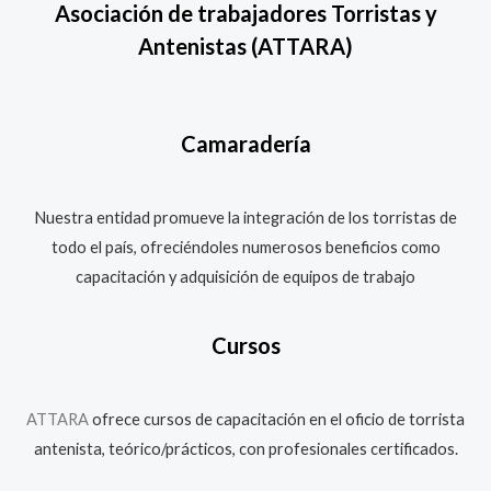
Asociación de trabajadores Torristas y
Antenistas
(ATTARA)
Camaradería
Nuestra entidad promueve la integración de los torristas de
todo el país, ofreciéndoles numerosos beneficios como
capacitación y adquisición de equipos de trabajo
Cursos
ATTARA
ofrece cursos de capacitación en el oficio de torrista
antenista, teórico/prácticos, con profesionales certificados.