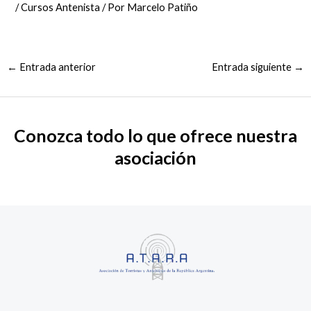
/
Cursos Antenista
/ Por
Marcelo Patiño
←
Entrada anterior
Entrada siguiente
→
Conozca todo lo que ofrece nuestra
asociación