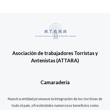
Asociación de trabajadores Torristas y
Antenistas
(ATTARA)
Camaradería
Nuestra entidad promueve la integración de los torristas de
todo el país, ofreciéndoles numerosos beneficios como