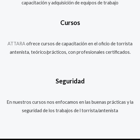
capacitación y adquisición de equipos de trabajo
Cursos
ATTARA
ofrece cursos de capacitación en el oficio de torrista
antenista, teórico/prácticos, con profesionales certificados.
Seguridad
En nuestros cursos nos enfocamos en las buenas prácticas y la
seguridad de los trabajos de l torrista/antenista