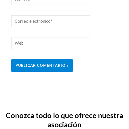
Correo
electrónico*
Web
Conozca todo lo que ofrece nuestra
asociación