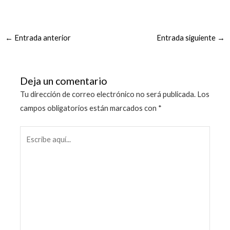
←
Entrada anterior
Entrada siguiente
→
Deja un comentario
Tu dirección de correo electrónico no será publicada.
Los
campos obligatorios están marcados con
*
Escribe
aquí...