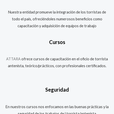
Nuestra entidad promueve la integración de los torristas de
todo el país, ofreciéndoles numerosos beneficios como
capacitación y adquisición de equipos de trabajo
Cursos
ATTARA
ofrece cursos de capacitación en el oficio de torrista
antenista, teórico/prácticos, con profesionales certificados.
Seguridad
En nuestros cursos nos enfocamos en las buenas prácticas y la
seguridad de los trabajos de l torrista/antenista