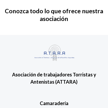
Conozca todo lo que ofrece nuestra
asociación
Asociación de trabajadores Torristas y
Antenistas
(ATTARA)
Camaradería