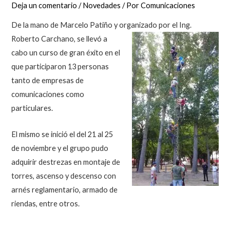
Deja un comentario
/
Novedades
/ Por
Comunicaciones
De la mano de Marcelo Patiño y organizado por el Ing.
Roberto
Carchano, se llevó a
cabo un curso de gran éxito en el
que participaron 13 personas
tanto de empresas de
comunicaciones como
particulares.
El mismo se inició el del 21 al 25
de noviembre y el grupo pudo
adquirir destrezas en montaje de
torres, ascenso y descenso con
arnés reglamentario, armado de
riendas, entre otros.