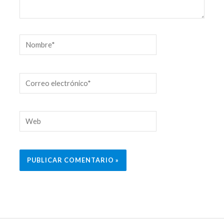
Nombre*
Correo
electrónico*
Web