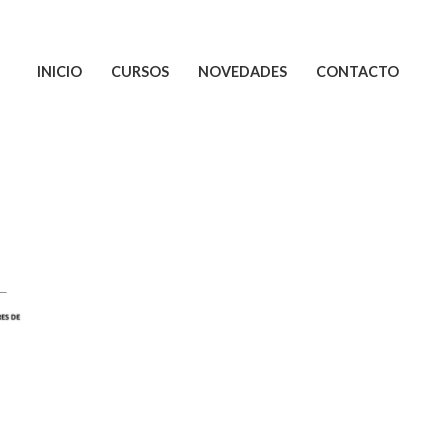
INICIO
CURSOS
NOVEDADES
CONTACTO