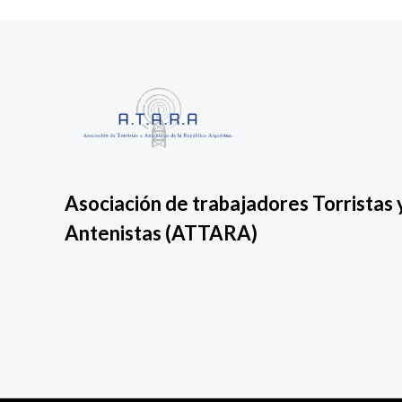
Asociación de trabajadores Torristas 
Antenistas
(ATTARA)