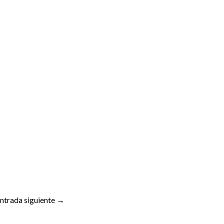
ntrada siguiente
→