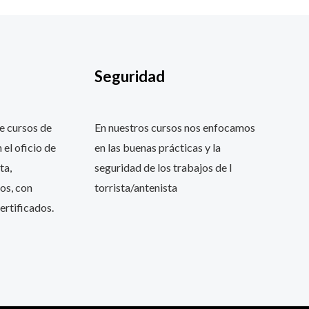
Seguridad
e cursos de
En nuestros cursos nos enfocamos
 el oficio de
en las buenas prácticas y la
ta,
seguridad de los trabajos de l
os, con
torrista/antenista
ertificados.