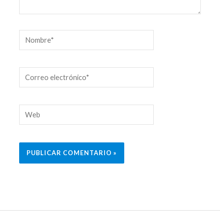
Nombre*
Correo
electrónico*
Web