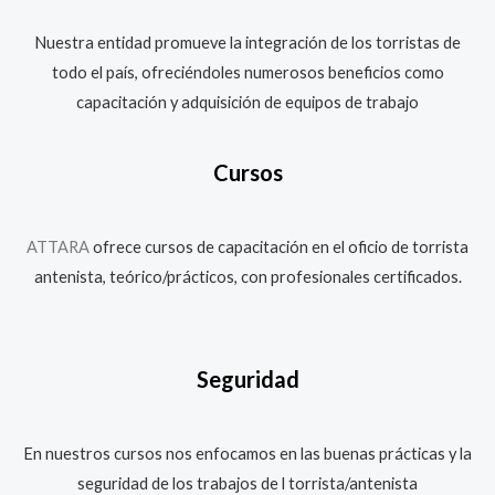
Nuestra entidad promueve la integración de los torristas de
todo el país, ofreciéndoles numerosos beneficios como
capacitación y adquisición de equipos de trabajo
Cursos
ATTARA
ofrece cursos de capacitación en el oficio de torrista
antenista, teórico/prácticos, con profesionales certificados.
Seguridad
En nuestros cursos nos enfocamos en las buenas prácticas y la
seguridad de los trabajos de l torrista/antenista