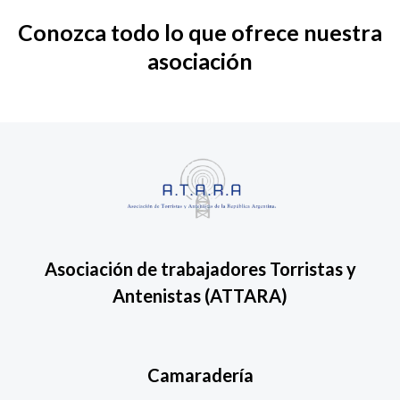
Conozca todo lo que ofrece nuestra
asociación
Asociación de trabajadores Torristas y
Antenistas
(ATTARA)
Camaradería