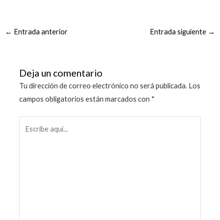
←
Entrada anterior
Entrada siguiente
→
Deja un comentario
Tu dirección de correo electrónico no será publicada.
Los
campos obligatorios están marcados con
*
Escribe
aquí...