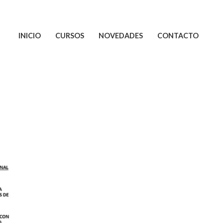
INICIO
CURSOS
NOVEDADES
CONTACTO