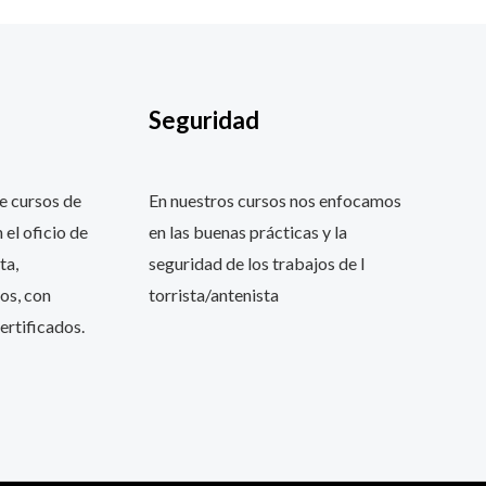
Seguridad
e cursos de
En nuestros cursos nos enfocamos
 el oficio de
en las buenas prácticas y la
ta,
seguridad de los trabajos de l
os, con
torrista/antenista
ertificados.