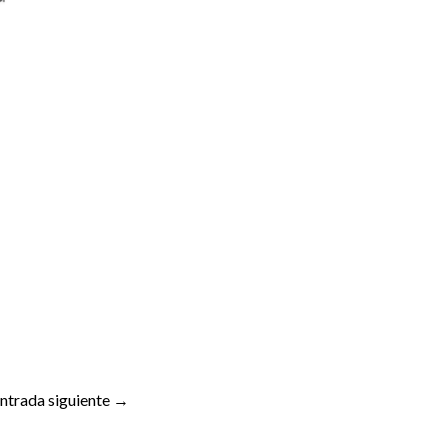
ntrada siguiente
→