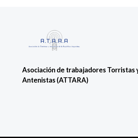
Asociación de trabajadores Torristas 
Antenistas
(ATTARA)