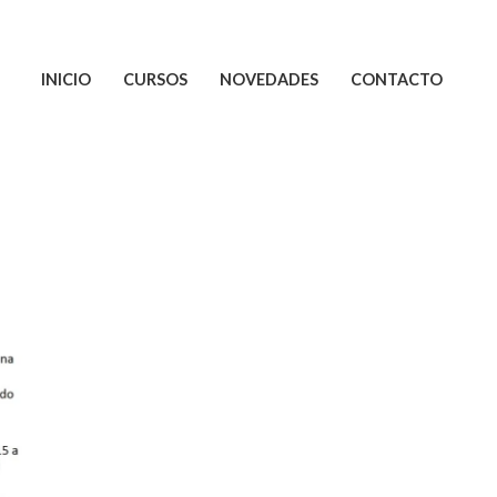
INICIO
CURSOS
NOVEDADES
CONTACTO