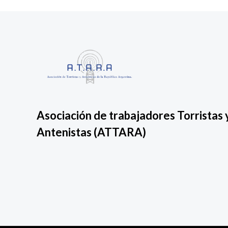
Asociación de trabajadores Torristas 
Antenistas
(ATTARA)