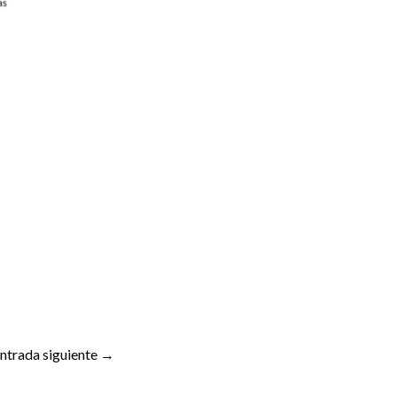
ntrada siguiente
→