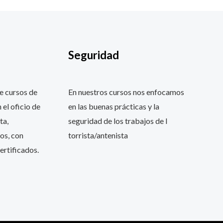
Seguridad
e cursos de
En nuestros cursos nos enfocamos
 el oficio de
en las buenas prácticas y la
ta,
seguridad de los trabajos de l
os, con
torrista/antenista
ertificados.