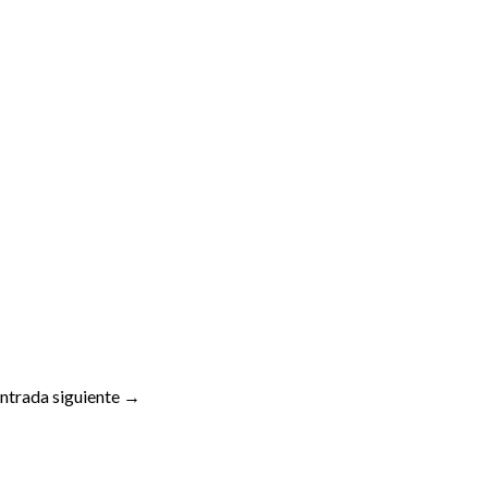
ntrada siguiente
→