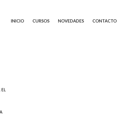
INICIO
CURSOS
NOVEDADES
CONTACTO