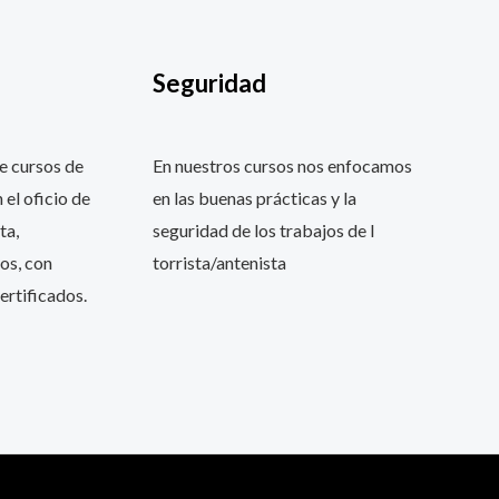
Seguridad
e cursos de
En nuestros cursos nos enfocamos
 el oficio de
en las buenas prácticas y la
ta,
seguridad de los trabajos de l
os, con
torrista/antenista
ertificados.