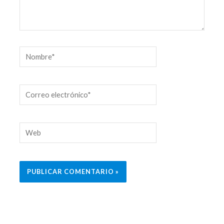
Nombre*
Correo
electrónico*
Web