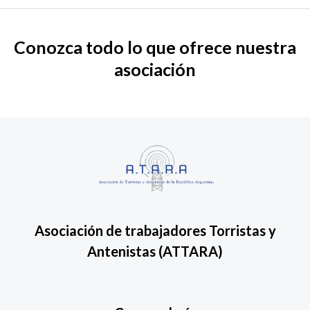
Conozca todo lo que ofrece nuestra
asociación
Asociación de trabajadores Torristas y
Antenistas
(ATTARA)