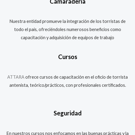
Camaradería
Nuestra entidad promueve la integración de los torristas de
todo el país, ofreciéndoles numerosos beneficios como
capacitación y adquisición de equipos de trabajo
Cursos
ATTARA
ofrece cursos de capacitación en el oficio de torrista
antenista, teórico/prácticos, con profesionales certificados.
Seguridad
En nuestros cursos nos enfocamos en las buenas prácticas y la