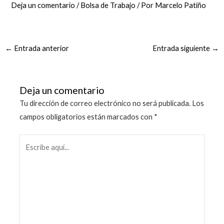
Deja un comentario
/
Bolsa de Trabajo
/ Por
Marcelo Patiño
←
Entrada anterior
Entrada siguiente
→
Deja un comentario
Tu dirección de correo electrónico no será publicada.
Los
campos obligatorios están marcados con
*
Escribe
aquí...